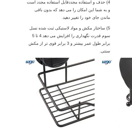
4) حذف و استفاده مجددقابل استفاده مجدد است 
و به شما این امکان را می دهد که بدون باقی 
ماندن جای خود را تغییر دهید.
5) ساختار مکش و مواد لاستیکی ثبت شده نسل 
سوم قدرت نگهداری را افزایش می دهد.4 تا 5 
برابر طول عمر بیشتر و 3 برابر قوی تر از مکش 
سنتی.