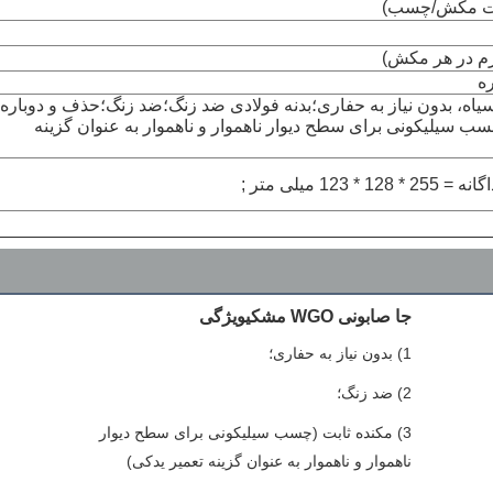
ره
یاه، بدون نیاز به حفاری؛بدنه فولادی ضد زنگ؛ضد زنگ؛حذف و دوباره
ب سیلیکونی برای سطح دیوار ناهموار و ناهموار به عنوان گزینه
جا صابونی WGO مشکی
ویژگی
1) بدون نیاز به حفاری؛
2) ضد زنگ؛
3) مکنده ثابت (چسب سیلیکونی برای سطح دیوار 
ناهموار و ناهموار به عنوان گزینه تعمیر یدکی)