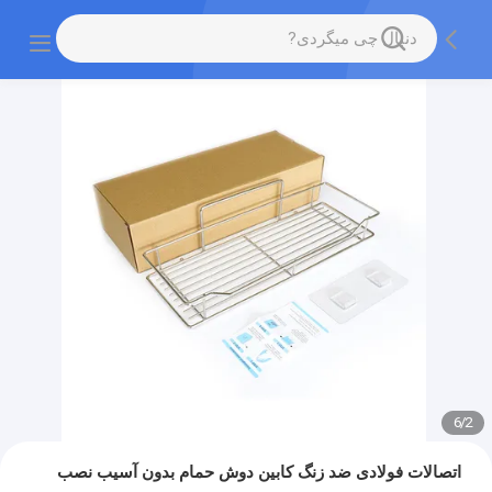
6
/
2
اتصالات فولادی ضد زنگ کابین دوش حمام بدون آسیب نصب