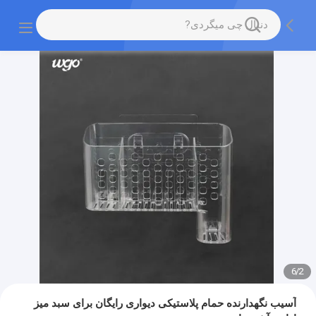
6
/
2
آسیب نگهدارنده حمام پلاستیکی دیواری رایگان برای سبد میز