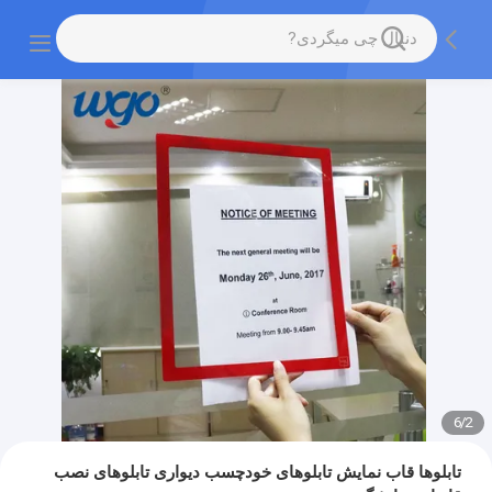
6
/
2
تابلوها قاب نمایش تابلوهای خودچسب دیواری تابلوهای نصب