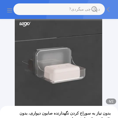
6
/
2
بدون نیاز به سوراخ کردن نگهدارنده صابون دیواری، بدون